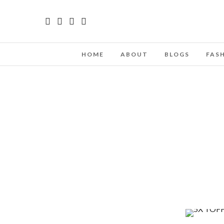
HOME
ABOUT
BLOGS
FAS