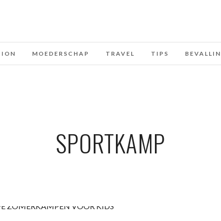
HION
MOEDERSCHAP
TRAVEL
TIPS
BEVALLI
SPORTKAMP