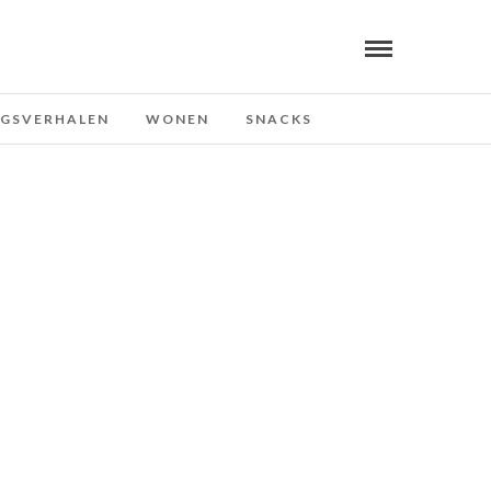
NGSVERHALEN
WONEN
SNACKS