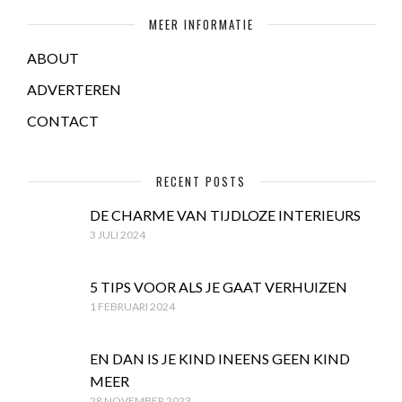
MEER INFORMATIE
ABOUT
ADVERTEREN
CONTACT
RECENT POSTS
DE CHARME VAN TIJDLOZE INTERIEURS
3 JULI 2024
5 TIPS VOOR ALS JE GAAT VERHUIZEN
1 FEBRUARI 2024
EN DAN IS JE KIND INEENS GEEN KIND
MEER
28 NOVEMBER 2023