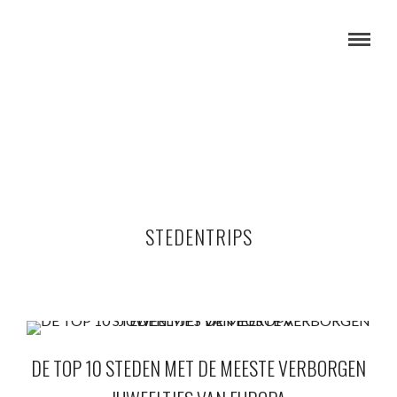
STEDENTRIPS
DE TOP 10 STEDEN MET DE MEESTE VERBORGEN