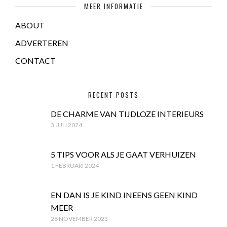
MEER INFORMATIE
ABOUT
ADVERTEREN
CONTACT
RECENT POSTS
DE CHARME VAN TIJDLOZE INTERIEURS
3 JULI 2024
5 TIPS VOOR ALS JE GAAT VERHUIZEN
1 FEBRUARI 2024
EN DAN IS JE KIND INEENS GEEN KIND
MEER
28 NOVEMBER 2023