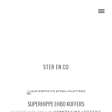
STER EN CO
SUPERHIPPE EHBO KOFFERS