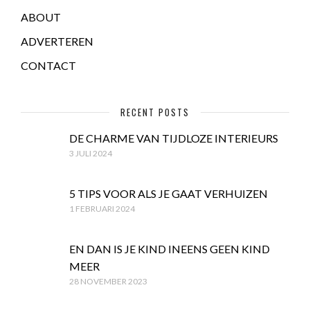
ABOUT
ADVERTEREN
CONTACT
RECENT POSTS
DE CHARME VAN TIJDLOZE INTERIEURS
3 JULI 2024
5 TIPS VOOR ALS JE GAAT VERHUIZEN
1 FEBRUARI 2024
EN DAN IS JE KIND INEENS GEEN KIND
MEER
28 NOVEMBER 2023