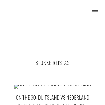
STOKKE REISTAS
ON THE GO: DUITSLAND VS NEDERLAND