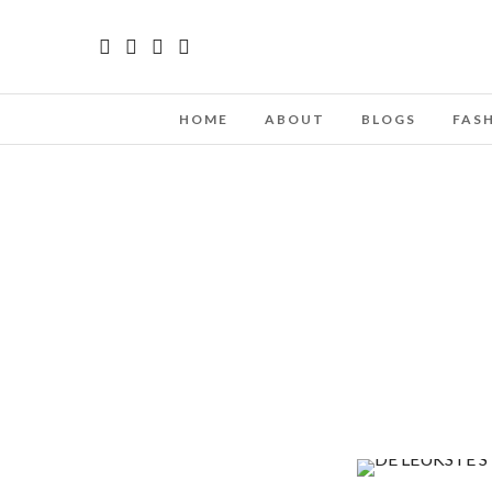
HOME
ABOUT
BLOGS
FAS