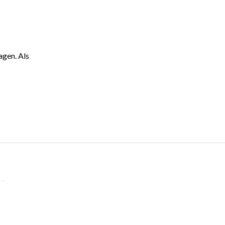
agen. Als