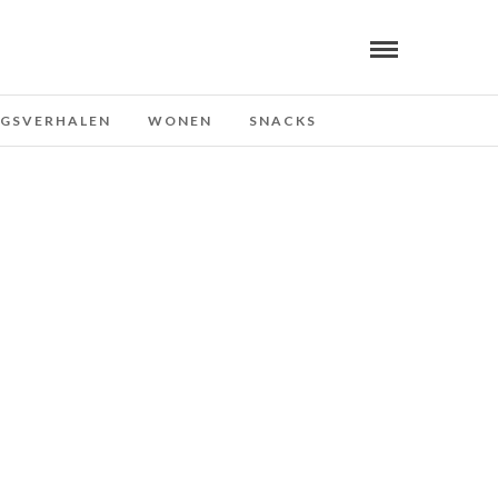
NGSVERHALEN
WONEN
SNACKS