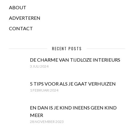
ABOUT
ADVERTEREN
CONTACT
RECENT POSTS
DE CHARME VAN TIJDLOZE INTERIEURS
3 JULI 2024
5 TIPS VOOR ALS JE GAAT VERHUIZEN
1 FEBRUARI 2024
EN DAN IS JE KIND INEENS GEEN KIND
MEER
28 NOVEMBER 2023