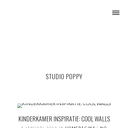
STUDIO POPPY
KINDERKAMER INSPIRATIE: COOL WALLS