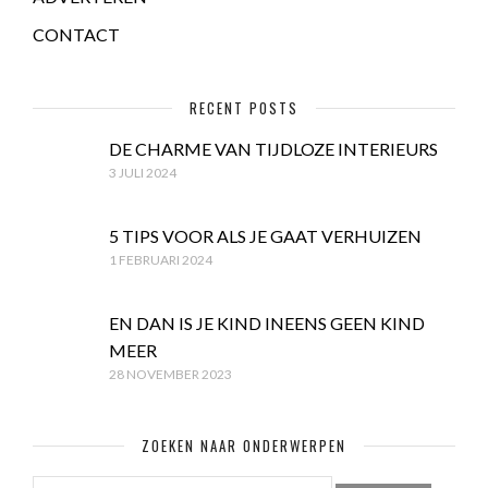
CONTACT
RECENT POSTS
DE CHARME VAN TIJDLOZE INTERIEURS
3 JULI 2024
5 TIPS VOOR ALS JE GAAT VERHUIZEN
1 FEBRUARI 2024
EN DAN IS JE KIND INEENS GEEN KIND
MEER
28 NOVEMBER 2023
ZOEKEN NAAR ONDERWERPEN
ZOEKEN