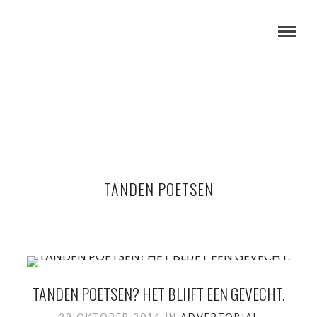
TANDEN POETSEN
TANDEN POETSEN? HET BLIJFT EEN GEVECHT.