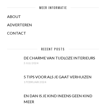
MEER INFORMATIE
ABOUT
ADVERTEREN
CONTACT
RECENT POSTS
DE CHARME VAN TIJDLOZE INTERIEURS
3 JULI 2024
5 TIPS VOOR ALS JE GAAT VERHUIZEN
1 FEBRUARI 2024
EN DAN IS JE KIND INEENS GEEN KIND
MEER