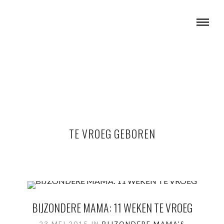
TE VROEG GEBOREN
BIJZONDERE MAMA: 11 WEKEN TE VROEG