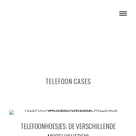
TELEFOON CASES
TELEFOONHOESJES: DE VERSCHILLENDE