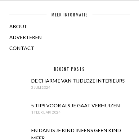
MEER INFORMATIE
ABOUT
ADVERTEREN
CONTACT
RECENT POSTS
DE CHARME VAN TIJDLOZE INTERIEURS
3 JULI 2024
5 TIPS VOOR ALS JE GAAT VERHUIZEN
1 FEBRUARI 2024
EN DAN IS JE KIND INEENS GEEN KIND
MEER