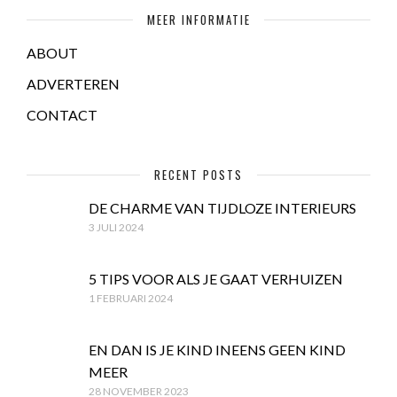
MEER INFORMATIE
ABOUT
ADVERTEREN
CONTACT
RECENT POSTS
DE CHARME VAN TIJDLOZE INTERIEURS
3 JULI 2024
5 TIPS VOOR ALS JE GAAT VERHUIZEN
1 FEBRUARI 2024
EN DAN IS JE KIND INEENS GEEN KIND
MEER
28 NOVEMBER 2023