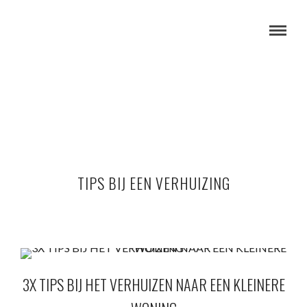
TIPS BIJ EEN VERHUIZING
3X TIPS BIJ HET VERHUIZEN NAAR EEN KLEINERE