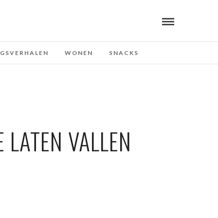
NGSVERHALEN
WONEN
SNACKS
E LATEN VALLEN