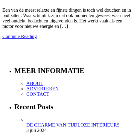
Een van de meest relaxte en fijnste dingen is toch wel douchen en in
bad zitten. Waarschijnlijk zijn dat ook momenten geweest waar heel
veel ontdekt, bedacht en uitgevonden is. Het werkt vaak als een
motor voor nieuwe energie en […]
Continue Reading
MEER INFORMATIE
ABOUT
ADVERTEREN
CONTACT
Recent Posts
DE CHARME VAN TIJDLOZE INTERIEURS
3 juli 2024