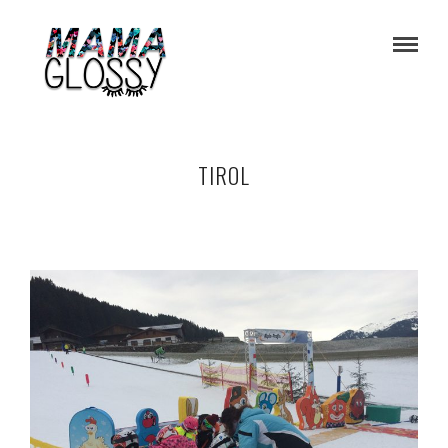
TIROL