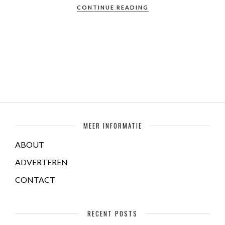
CONTINUE READING
MEER INFORMATIE
ABOUT
ADVERTEREN
CONTACT
RECENT POSTS