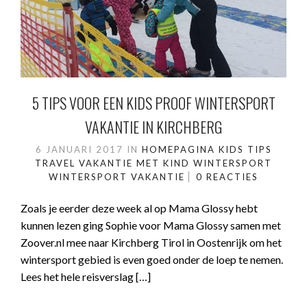
5 TIPS VOOR EEN KIDS PROOF WINTERSPORT
VAKANTIE IN KIRCHBERG
6 JANUARI 2017
IN
HOMEPAGINA
KIDS
TIPS
TRAVEL
VAKANTIE MET KIND
WINTERSPORT
WINTERSPORT VAKANTIE
0 REACTIES
Zoals je eerder deze week al op Mama Glossy hebt
kunnen lezen ging Sophie voor Mama Glossy samen met
Zoover.nl mee naar Kirchberg Tirol in Oostenrijk om het
wintersport gebied is even goed onder de loep te nemen.
Lees het hele reisverslag […]