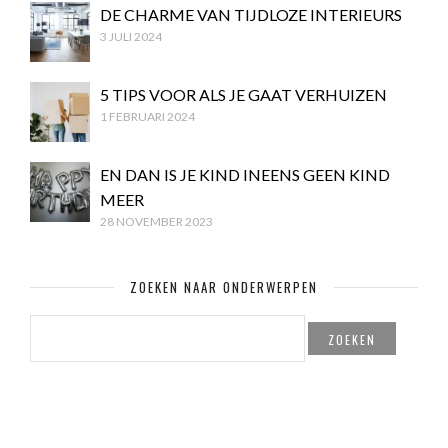
DE CHARME VAN TIJDLOZE INTERIEURS
3 JULI 2024
5 TIPS VOOR ALS JE GAAT VERHUIZEN
1 FEBRUARI 2024
EN DAN IS JE KIND INEENS GEEN KIND
MEER
28 NOVEMBER 2023
ZOEKEN NAAR ONDERWERPEN
ZOEKEN
NAAR: