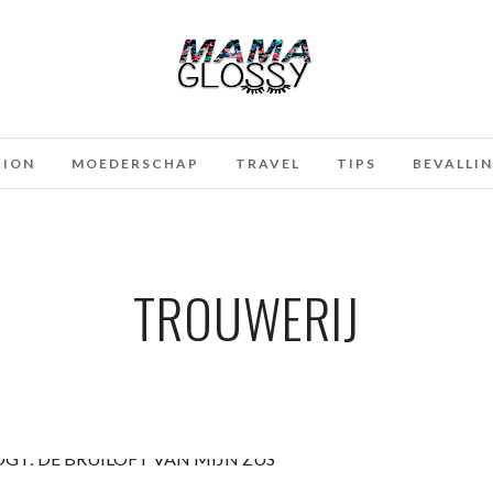
HION
MOEDERSCHAP
TRAVEL
TIPS
BEVALLI
TROUWERIJ