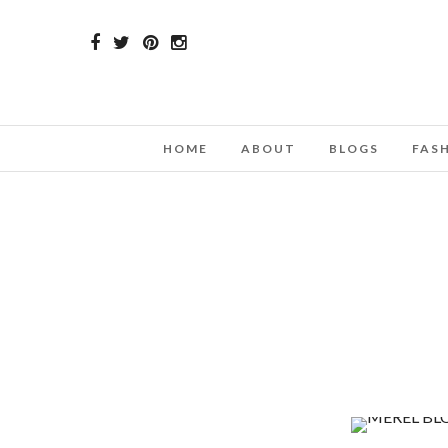
HOME
ABOUT
BLOGS
FAS