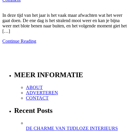
In deze tijd van het jaar is het vaak maar afwachten wat het weer
gaat doen. De ene dag is het stralend mooi weer en kan je bijna
weer met blote benen naar buiten, en het volgende moment giet het
[…]
Continue Reading
MEER INFORMATIE
ABOUT
ADVERTEREN
CONTACT
Recent Posts
DE CHARME VAN TIJDLOZE INTERIEURS