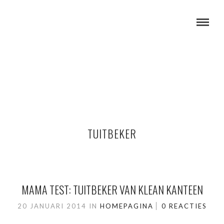
TUITBEKER
MAMA TEST: TUITBEKER VAN KLEAN KANTEEN
20 JANUARI 2014
IN
HOMEPAGINA
0 REACTIES