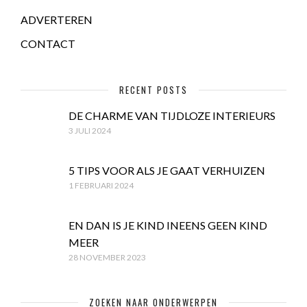
ADVERTEREN
CONTACT
RECENT POSTS
DE CHARME VAN TIJDLOZE INTERIEURS
3 JULI 2024
5 TIPS VOOR ALS JE GAAT VERHUIZEN
1 FEBRUARI 2024
EN DAN IS JE KIND INEENS GEEN KIND
MEER
28 NOVEMBER 2023
ZOEKEN NAAR ONDERWERPEN