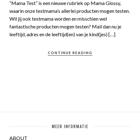
“Mama Test” is een nieuwe rubriek op Mama Glossy,
waarin onze testmama’s allerlei producten mogen testen.
Wil jij ook testmama worden en misschien wel
fantastische producten mogen testen? Mail dan nu je
leeftijd, adres en de leeftijd(en) van je kind(jes) […]
CONTINUE READING
MEER INFORMATIE
ABOUT