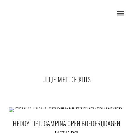
UITJE MET DE KIDS
HEDDY TIPT: CAMPINA OPEN BOEDERIJDAGEN