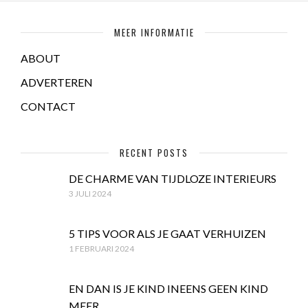
MEER INFORMATIE
ABOUT
ADVERTEREN
CONTACT
RECENT POSTS
DE CHARME VAN TIJDLOZE INTERIEURS
3 JULI 2024
5 TIPS VOOR ALS JE GAAT VERHUIZEN
1 FEBRUARI 2024
EN DAN IS JE KIND INEENS GEEN KIND
MEER