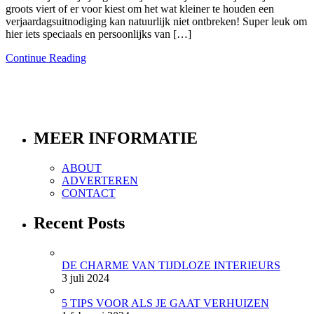
groots viert of er voor kiest om het wat kleiner te houden een
verjaardagsuitnodiging kan natuurlijk niet ontbreken! Super leuk om
hier iets speciaals en persoonlijks van […]
Continue Reading
MEER INFORMATIE
ABOUT
ADVERTEREN
CONTACT
Recent Posts
DE CHARME VAN TIJDLOZE INTERIEURS
3 juli 2024
5 TIPS VOOR ALS JE GAAT VERHUIZEN