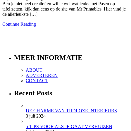
Ben je niet heel creatief en wil je wel wat leuks met Pasen op
tafel zetten, kijk dan eens op de site van Mr Printables. Hier vind je
de allerleukste […]
Continue Reading
MEER INFORMATIE
ABOUT
ADVERTEREN
CONTACT
Recent Posts
DE CHARME VAN TIJDLOZE INTERIEURS
3 juli 2024
5 TIPS VOOR ALS JE GAAT VERHUIZEN