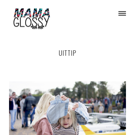
UITTIP