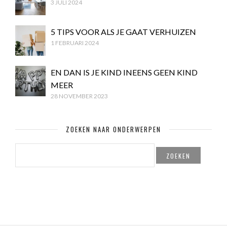
3 JULI 2024
5 TIPS VOOR ALS JE GAAT VERHUIZEN
1 FEBRUARI 2024
EN DAN IS JE KIND INEENS GEEN KIND
MEER
28 NOVEMBER 2023
ZOEKEN NAAR ONDERWERPEN
ZOEKEN
NAAR: