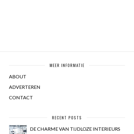
MEER INFORMATIE
ABOUT
ADVERTEREN
CONTACT
RECENT POSTS
DE CHARME VAN TIJDLOZE INTERIEURS