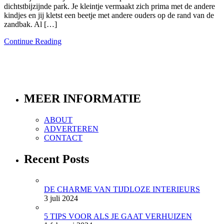
dichtstbijzijnde park. Je kleintje vermaakt zich prima met de andere
kindjes en jij kletst een beetje met andere ouders op de rand van de
zandbak. Al […]
Continue Reading
MEER INFORMATIE
ABOUT
ADVERTEREN
CONTACT
Recent Posts
DE CHARME VAN TIJDLOZE INTERIEURS
3 juli 2024
5 TIPS VOOR ALS JE GAAT VERHUIZEN