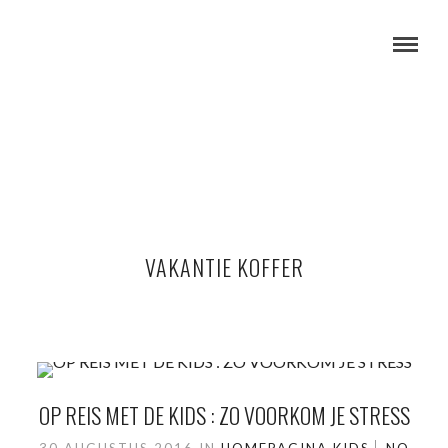
VAKANTIE KOFFER
OP REIS MET DE KIDS : ZO VOORKOM JE STRESS