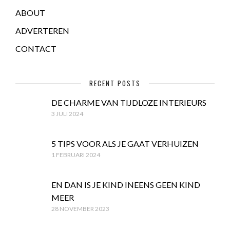
ABOUT
ADVERTEREN
CONTACT
RECENT POSTS
DE CHARME VAN TIJDLOZE INTERIEURS
3 JULI 2024
5 TIPS VOOR ALS JE GAAT VERHUIZEN
1 FEBRUARI 2024
EN DAN IS JE KIND INEENS GEEN KIND
MEER
28 NOVEMBER 2023