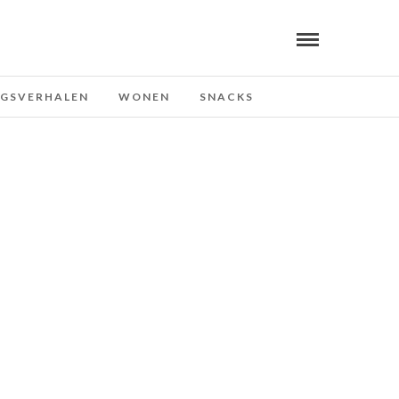
NGSVERHALEN
WONEN
SNACKS