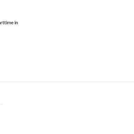
rttime in