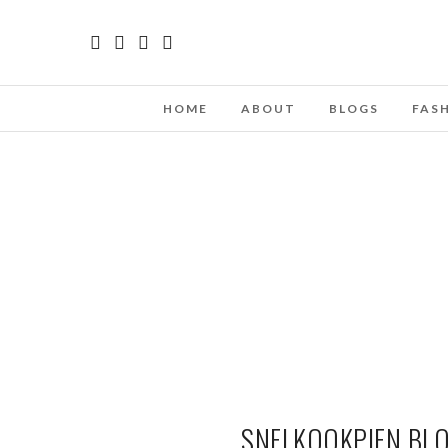
HOME
ABOUT
BLOGS
FAS
SNELKOOKPIEN BLO