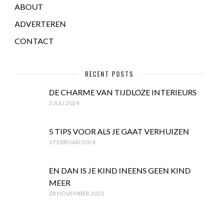
ABOUT
ADVERTEREN
CONTACT
RECENT POSTS
DE CHARME VAN TIJDLOZE INTERIEURS
3 JULI 2024
5 TIPS VOOR ALS JE GAAT VERHUIZEN
1 FEBRUARI 2024
EN DAN IS JE KIND INEENS GEEN KIND
MEER
28 NOVEMBER 2023