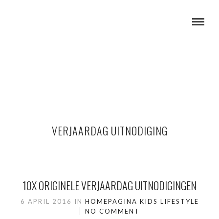
VERJAARDAG UITNODIGING
10X ORIGINELE VERJAARDAG UITNODIGINGEN
6 APRIL 2016
IN
HOMEPAGINA
KIDS
LIFESTYLE
NO COMMENT