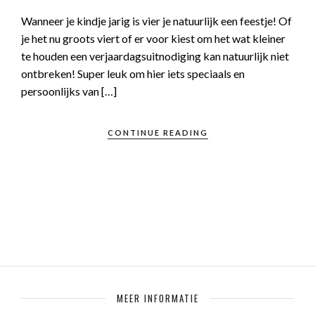
Wanneer je kindje jarig is vier je natuurlijk een feestje! Of
je het nu groots viert of er voor kiest om het wat kleiner
te houden een verjaardagsuitnodiging kan natuurlijk niet
ontbreken! Super leuk om hier iets speciaals en
persoonlijks van […]
CONTINUE READING
MEER INFORMATIE