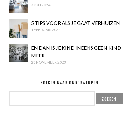
3 JULI 2024
5 TIPS VOOR ALS JE GAAT VERHUIZEN
1 FEBRUARI 2024
EN DAN IS JE KIND INEENS GEEN KIND
MEER
28 NOVEMBER 2023
ZOEKEN NAAR ONDERWERPEN
ZOEKEN
NAAR: