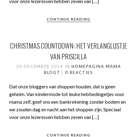
voor onze lezeressen hebben zeven van […]
CONTINUE READING
CHRISTMAS COUNTDOWN: HET VERLANGLIJSTJE
VAN PRISCILLA
20 DECEMBER 2014
IN
HOMEPAGINA
MAMA
BLOGT
0 REACTIES
Dat onze bloggers van shoppen houden, dat is geen
geheim. Van kindermode tot leuke hebbedingetjes voor
mama zelf, geef ons een bankrekening zonder bodem en
we zouden dag en nacht aan het shoppen zijn. Speciaal
voor onze lezeressen hebben zeven van […]
CONTINUE READING