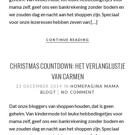
mama zelf, geef ons een bankrekening zonder bodem en
we zouden dag en nacht aan het shoppen zijn. Speciaal
voor onze lezeressen hebben zeven van […]
CONTINUE READING
CHRISTMAS COUNTDOWN: HET VERLANGLIJSTJE
VAN CARMEN
22 DECEMBER 2014
IN
HOMEPAGINA
MAMA
BLOGT
NO COMMENT
Dat onze bloggers van shoppen houden, dat is geen
geheim. Van kindermode tot leuke hebbedingetjes voor
mama zelf, geef ons een bankrekening zonder bodem en
we zouden dag en nacht aan het shoppen zijn. Speciaal