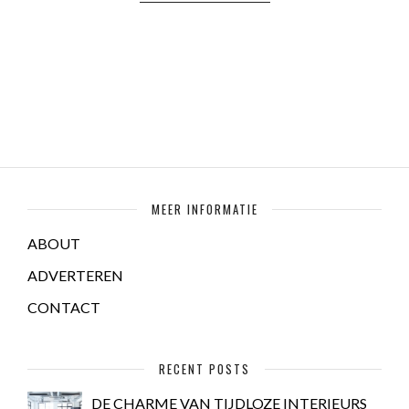
MEER INFORMATIE
ABOUT
ADVERTEREN
CONTACT
RECENT POSTS
DE CHARME VAN TIJDLOZE INTERIEURS