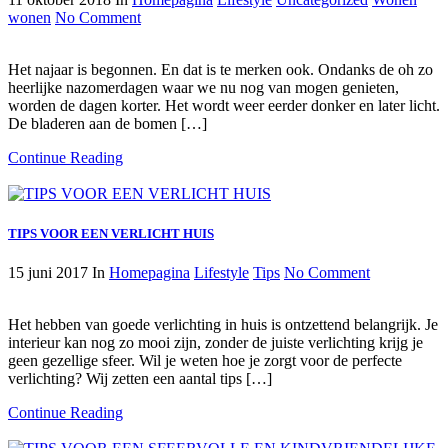
wonen
No Comment
Het najaar is begonnen. En dat is te merken ook. Ondanks de oh zo
heerlijke nazomerdagen waar we nu nog van mogen genieten,
worden de dagen korter. Het wordt weer eerder donker en later licht.
De bladeren aan de bomen […]
Continue Reading
TIPS VOOR EEN VERLICHT HUIS
15 juni 2017
In
Homepagina
Lifestyle
Tips
No Comment
Het hebben van goede verlichting in huis is ontzettend belangrijk. Je
interieur kan nog zo mooi zijn, zonder de juiste verlichting krijg je
geen gezellige sfeer. Wil je weten hoe je zorgt voor de perfecte
verlichting? Wij zetten een aantal tips […]
Continue Reading