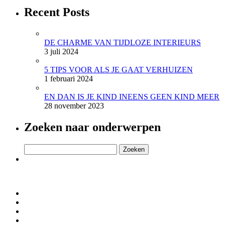
Recent Posts
DE CHARME VAN TIJDLOZE INTERIEURS
3 juli 2024
5 TIPS VOOR ALS JE GAAT VERHUIZEN
1 februari 2024
EN DAN IS JE KIND INEENS GEEN KIND MEER
28 november 2023
Zoeken naar onderwerpen
Zoeken
naar: