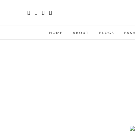
HOME
ABOUT
BLOGS
FAS