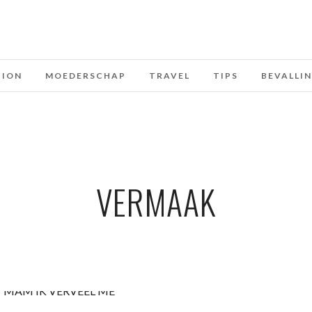
HION
MOEDERSCHAP
TRAVEL
TIPS
BEVALLI
VERMAAK