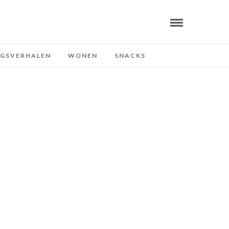
NGSVERHALEN
WONEN
SNACKS