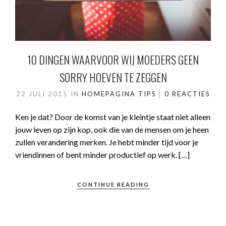
10 DINGEN WAARVOOR WIJ MOEDERS GEEN
SORRY HOEVEN TE ZEGGEN
22 JULI 2015
IN
HOMEPAGINA
TIPS
0 REACTIES
Ken je dat? Door de komst van je kleintje staat niet alleen
jouw leven op zijn kop, ook die van de mensen om je heen
zullen verandering merken. Je hebt minder tijd voor je
vriendinnen of bent minder productief op werk. […]
CONTINUE READING