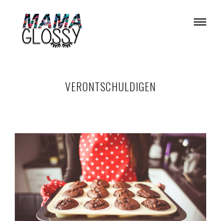
VERONTSCHULDIGEN