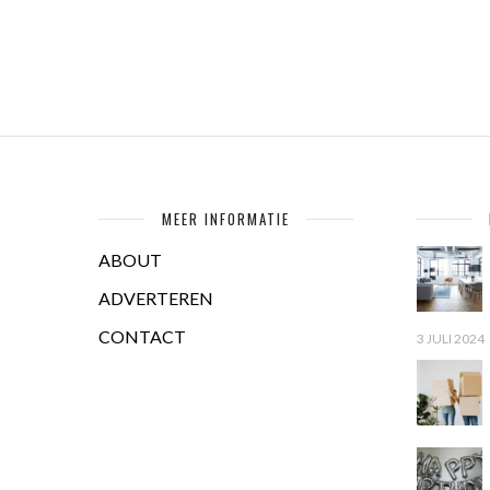
MEER INFORMATIE
ABOUT
ADVERTEREN
CONTACT
3 JULI 2024