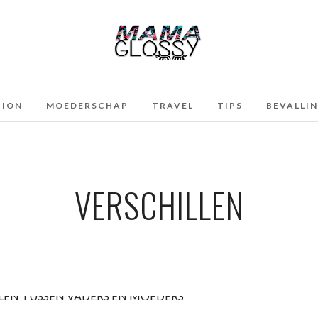
HION
MOEDERSCHAP
TRAVEL
TIPS
BEVALLI
VERSCHILLEN