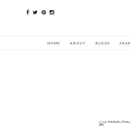
HOME
ABOUT
BLOGS
FAS