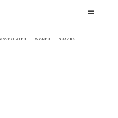
NGSVERHALEN
WONEN
SNACKS