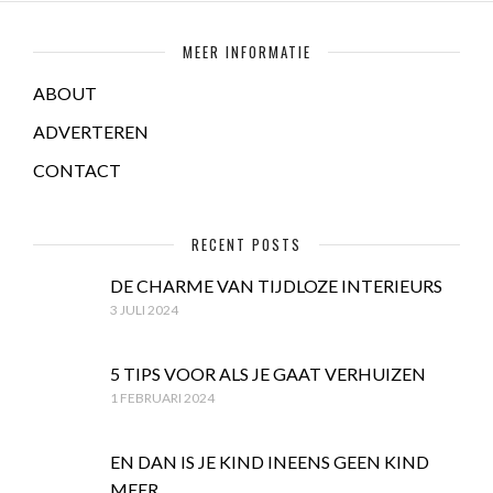
MEER INFORMATIE
ABOUT
ADVERTEREN
CONTACT
RECENT POSTS
DE CHARME VAN TIJDLOZE INTERIEURS
3 JULI 2024
5 TIPS VOOR ALS JE GAAT VERHUIZEN
1 FEBRUARI 2024
EN DAN IS JE KIND INEENS GEEN KIND
MEER