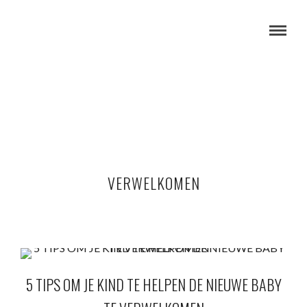
VERWELKOMEN
5 TIPS OM JE KIND TE HELPEN DE NIEUWE BABY