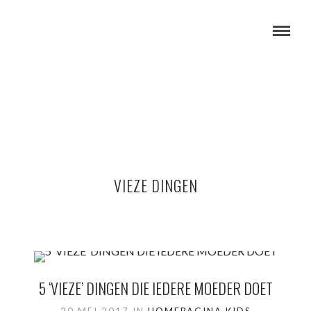
VIEZE DINGEN
5 ‘VIEZE’ DINGEN DIE IEDERE MOEDER DOET