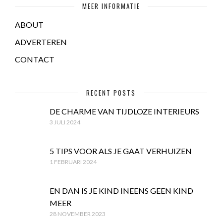
MEER INFORMATIE
ABOUT
ADVERTEREN
CONTACT
RECENT POSTS
DE CHARME VAN TIJDLOZE INTERIEURS
3 JULI 2024
5 TIPS VOOR ALS JE GAAT VERHUIZEN
1 FEBRUARI 2024
EN DAN IS JE KIND INEENS GEEN KIND
MEER
28 NOVEMBER 2023