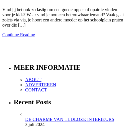
Vind jij het ook zo lastig om een goede oppas of opair te vinden
voor je kids? Waar vind je nou een betrouwbaar iemand? Vaak gaat
zoiets via via, je hoort een andere moeder op het schoolplein praten
over die […]
Continue Reading
MEER INFORMATIE
ABOUT
ADVERTEREN
CONTACT
Recent Posts
DE CHARME VAN TIJDLOZE INTERIEURS
3 juli 2024