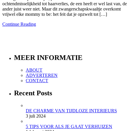
ochtendmisselijkheid tot haarverlies, de een heeft er wel last van, de
ander juist weer niet. Maar dit zwangerschapskwaaltje overkomt
vrijwel elke mommy to be: het feit dat je opzwelt tot […]
Continue Reading
MEER INFORMATIE
ABOUT
ADVERTEREN
CONTACT
Recent Posts
DE CHARME VAN TIJDLOZE INTERIEURS
3 juli 2024
5 TIPS VOOR ALS JE GAAT VERHUIZEN