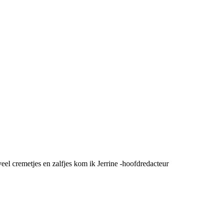
eel cremetjes en zalfjes kom ik Jerrine -hoofdredacteur