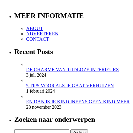
MEER INFORMATIE
ABOUT
ADVERTEREN
CONTACT
Recent Posts
DE CHARME VAN TIJDLOZE INTERIEURS
3 juli 2024
5 TIPS VOOR ALS JE GAAT VERHUIZEN
1 februari 2024
EN DAN IS JE KIND INEENS GEEN KIND MEER
28 november 2023
Zoeken naar onderwerpen
Zoeken