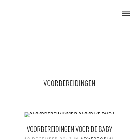
VOORBEREIDINGEN
VOORBEREIDINGEN VOOR DE BABY