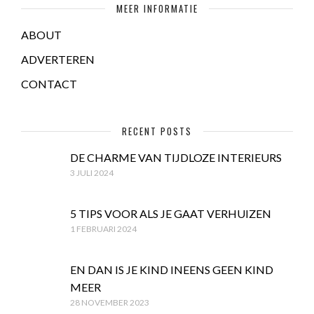
MEER INFORMATIE
ABOUT
ADVERTEREN
CONTACT
RECENT POSTS
DE CHARME VAN TIJDLOZE INTERIEURS
3 JULI 2024
5 TIPS VOOR ALS JE GAAT VERHUIZEN
1 FEBRUARI 2024
EN DAN IS JE KIND INEENS GEEN KIND
MEER
28 NOVEMBER 2023