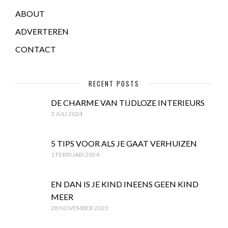
ABOUT
ADVERTEREN
CONTACT
RECENT POSTS
DE CHARME VAN TIJDLOZE INTERIEURS
3 JULI 2024
5 TIPS VOOR ALS JE GAAT VERHUIZEN
1 FEBRUARI 2024
EN DAN IS JE KIND INEENS GEEN KIND
MEER
28 NOVEMBER 2023