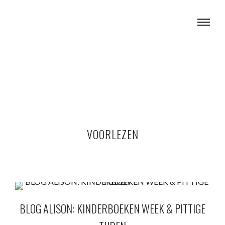
VOORLEZEN
BLOG ALISON: KINDERBOEKEN WEEK & PITTIGE