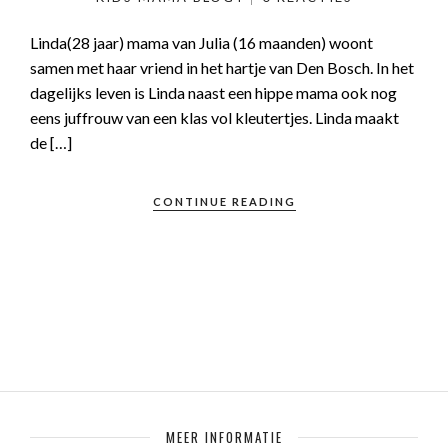
Linda(28 jaar) mama van Julia (16 maanden) woont
samen met haar vriend in het hartje van Den Bosch. In het
dagelijks leven is Linda naast een hippe mama ook nog
eens juffrouw van een klas vol kleutertjes. Linda maakt
de […]
CONTINUE READING
MEER INFORMATIE