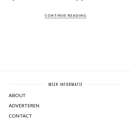
CONTINUE READING
MEER INFORMATIE
ABOUT
ADVERTEREN
CONTACT