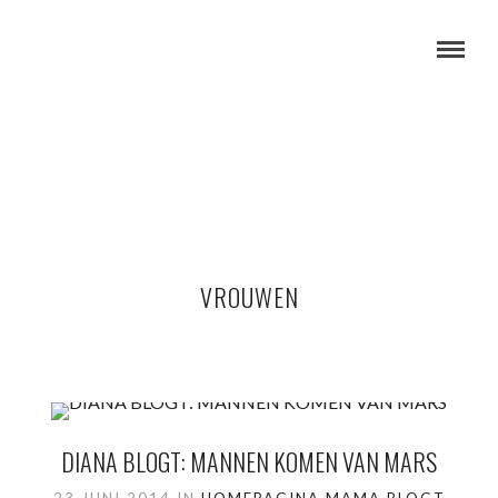
VROUWEN
DIANA BLOGT: MANNEN KOMEN VAN MARS