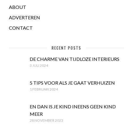
ABOUT
ADVERTEREN
CONTACT
RECENT POSTS
DE CHARME VAN TIJDLOZE INTERIEURS
3 JULI 2024
5 TIPS VOOR ALS JE GAAT VERHUIZEN
1 FEBRUARI 2024
EN DAN IS JE KIND INEENS GEEN KIND
MEER
28 NOVEMBER 2023