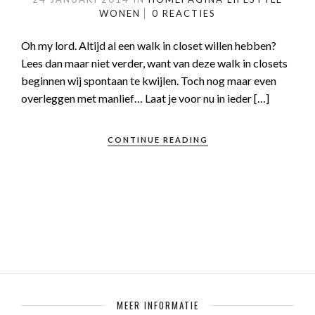
WONEN
0 REACTIES
Oh my lord. Altijd al een walk in closet willen hebben?
Lees dan maar niet verder, want van deze walk in closets
beginnen wij spontaan te kwijlen. Toch nog maar even
overleggen met manlief… Laat je voor nu in ieder […]
CONTINUE READING
MEER INFORMATIE