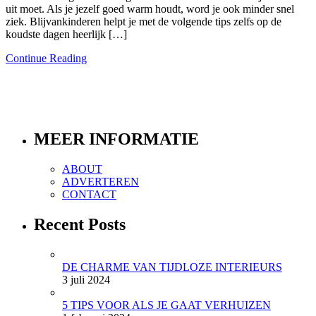
uit moet. Als je jezelf goed warm houdt, word je ook minder snel
ziek. Blijvankinderen helpt je met de volgende tips zelfs op de
koudste dagen heerlijk […]
Continue Reading
MEER INFORMATIE
ABOUT
ADVERTEREN
CONTACT
Recent Posts
DE CHARME VAN TIJDLOZE INTERIEURS
3 juli 2024
5 TIPS VOOR ALS JE GAAT VERHUIZEN