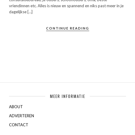
vriendinnen etc. Alles is nieuw en spannend en niks past meer in je
dagelijkse […]
CONTINUE READING
MEER INFORMATIE
ABOUT
ADVERTEREN
CONTACT