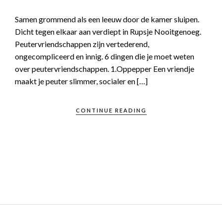
Samen grommend als een leeuw door de kamer sluipen.
Dicht tegen elkaar aan verdiept in Rupsje Nooitgenoeg.
Peutervriendschappen zijn vertederend,
ongecompliceerd en innig. 6 dingen die je moet weten
over peutervriendschappen. 1.Oppepper Een vriendje
maakt je peuter slimmer, socialer en […]
CONTINUE READING