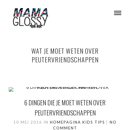
WAT JE MOET WETEN OVER
PEUTERVRIENDSCHAPPEN
6 DINGEN DIE JE MOET WETEN OVER
PEUTERVRIENDSCHAPPEN
10 MEI 2016
IN
HOMEPAGINA
KIDS
TIPS
NO
COMMENT