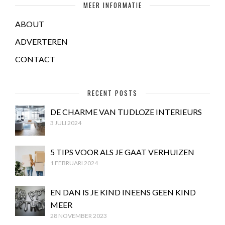
MEER INFORMATIE
ABOUT
ADVERTEREN
CONTACT
RECENT POSTS
DE CHARME VAN TIJDLOZE INTERIEURS
3 JULI 2024
5 TIPS VOOR ALS JE GAAT VERHUIZEN
1 FEBRUARI 2024
EN DAN IS JE KIND INEENS GEEN KIND
MEER
28 NOVEMBER 2023