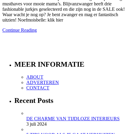
musthaves voor mooie mama’s. Blijvanzwanger heeft drie
fashionable jurkjes geselecteerd en die zijn nog in de SALE ook!
Waar wacht je nog op? Je bent zwanger en mag er fantastisch
uitzien! Noefmoisbelle: klik hier
Continue Reading
MEER INFORMATIE
ABOUT
ADVERTEREN
CONTACT
Recent Posts
DE CHARME VAN TIJDLOZE INTERIEURS
3 juli 2024