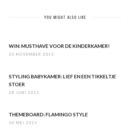
YOU MIGHT ALSO LIKE
WIN: MUSTHAVE VOOR DE KINDERKAMER!
20 NOVEMBER 2015
STYLING BABYKAMER: LIEF EN EEN TIKKELTJE
STOER
28 JUNI 2015
THEMEBOARD: FLAMINGO STYLE
30 MEI 2015