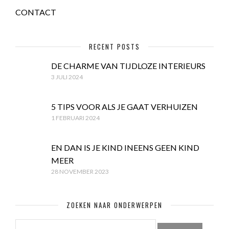
CONTACT
RECENT POSTS
DE CHARME VAN TIJDLOZE INTERIEURS
3 JULI 2024
5 TIPS VOOR ALS JE GAAT VERHUIZEN
1 FEBRUARI 2024
EN DAN IS JE KIND INEENS GEEN KIND
MEER
28 NOVEMBER 2023
ZOEKEN NAAR ONDERWERPEN
ZOEKEN