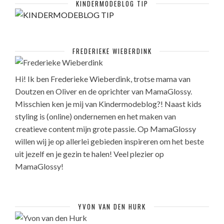
KINDERMODEBLOG TIP
FREDERIEKE WIEBERDINK
Hi! Ik ben Frederieke Wieberdink, trotse mama van
Doutzen en Oliver en de oprichter van MamaGlossy.
Misschien ken je mij van Kindermodeblog?! Naast kids
styling is (online) ondernemen en het maken van
creatieve content mijn grote passie. Op MamaGlossy
willen wij je op allerlei gebieden inspireren om het beste
uit jezelf en je gezin te halen! Veel plezier op
MamaGlossy!
YVON VAN DEN HURK