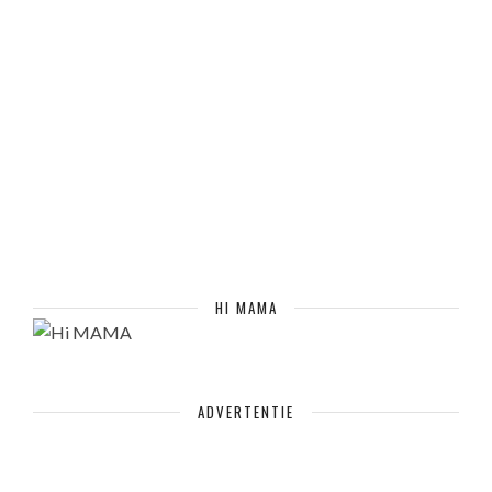
HI MAMA
ADVERTENTIE