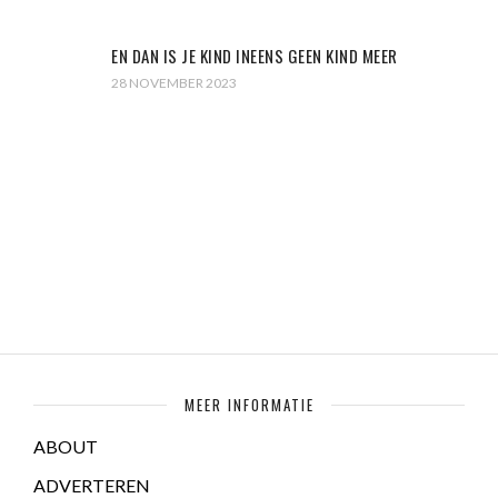
EN DAN IS JE KIND INEENS GEEN KIND MEER
28 NOVEMBER 2023
MEER INFORMATIE
ABOUT
ADVERTEREN