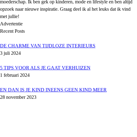
moederschap. Ik ben gek op kinderen, mode en lifestyle en ben altijd
opzoek naar nieuwe inspiratie. Graag deel ik al het leuks dat ik vind
met jullie!
Advertentie
Recent Posts
DE CHARME VAN TIJDLOZE INTERIEURS
3 juli 2024
5 TIPS VOOR ALS JE GAAT VERHUIZEN
1 februari 2024
EN DAN IS JE KIND INEENS GEEN KIND MEER
28 november 2023