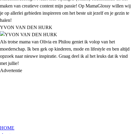
maken van creatieve content mijn passie! Op MamaGlossy willen wij
je op allerlei gebieden inspireren om het beste uit jezelf en je gezin te
halen!
YVON VAN DEN HURK
Als trotse mama van Olivia en Philou geniet ik volop van het
moederschap. Ik ben gek op kinderen, mode en lifestyle en ben altijd
opzoek naar nieuwe inspiratie. Graag deel ik al het leuks dat ik vind
met jullie!
Advertentie
HOME