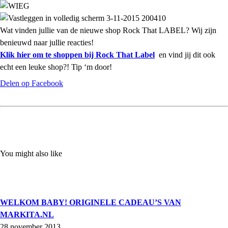
Wat vinden jullie van de nieuwe shop Rock That LABEL? Wij zijn
benieuwd naar jullie reacties!
Klik hier om te shoppen bij Rock That Label
en vind jij dit ook
echt een leuke shop?! Tip ‘m door!
Delen op Facebook
You might also like
WELKOM BABY! ORIGINELE CADEAU’S VAN
MARKITA.NL
28 november 2013