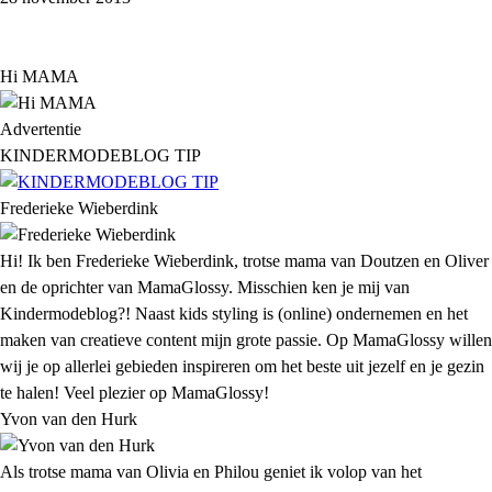
Hi MAMA
Advertentie
KINDERMODEBLOG TIP
Frederieke Wieberdink
Hi! Ik ben Frederieke Wieberdink, trotse mama van Doutzen en Oliver
en de oprichter van MamaGlossy. Misschien ken je mij van
Kindermodeblog?! Naast kids styling is (online) ondernemen en het
maken van creatieve content mijn grote passie. Op MamaGlossy willen
wij je op allerlei gebieden inspireren om het beste uit jezelf en je gezin
te halen! Veel plezier op MamaGlossy!
Yvon van den Hurk
Als trotse mama van Olivia en Philou geniet ik volop van het