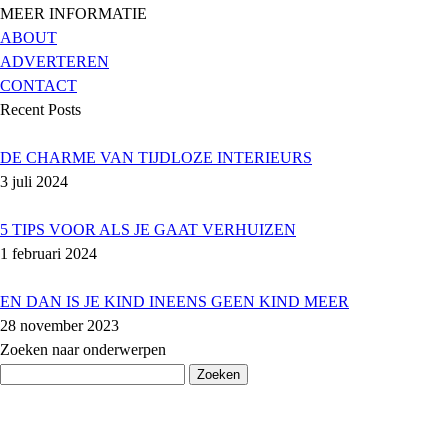
MEER INFORMATIE
ABOUT
ADVERTEREN
CONTACT
Recent Posts
DE CHARME VAN TIJDLOZE INTERIEURS
3 juli 2024
5 TIPS VOOR ALS JE GAAT VERHUIZEN
1 februari 2024
EN DAN IS JE KIND INEENS GEEN KIND MEER
28 november 2023
Zoeken naar onderwerpen
Zoeken
naar: