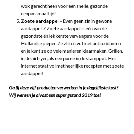
wok gerecht heen voor een snelle, gezonde
eenpansmaaltijd!
Zoete aardappel
– Even geen zin in gewone
aardappels? Zoete aardappel is één van de
gezondste én lekkerste vervangers voor de
Hollandse pieper. Ze zitten vol met antioxidanten
en je kunt ze op vele manieren klaarmaken. Grillen,
in de airfryer, als een puree in de stamppot. Het
internet staat vol met heerlijke recepten met zoete
aardappel!
Ga jij deze vijf producten verwerken in je dagelijkste kost?
Wij wensen je alvast een super gezond 2019 toe!