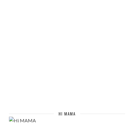
HI MAMA