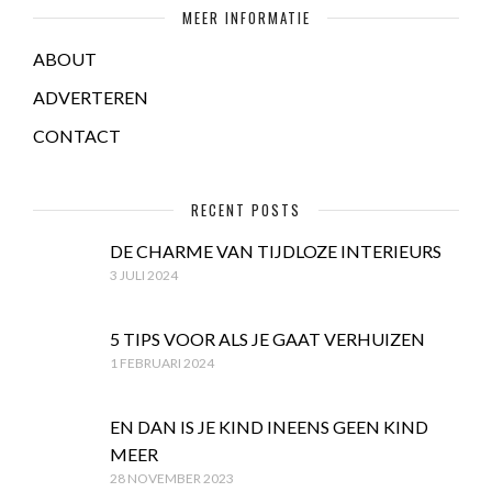
MEER INFORMATIE
ABOUT
ADVERTEREN
CONTACT
RECENT POSTS
DE CHARME VAN TIJDLOZE INTERIEURS
3 JULI 2024
5 TIPS VOOR ALS JE GAAT VERHUIZEN
1 FEBRUARI 2024
EN DAN IS JE KIND INEENS GEEN KIND
MEER
28 NOVEMBER 2023