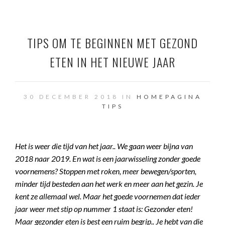
TIPS OM TE BEGINNEN MET GEZOND
ETEN IN HET NIEUWE JAAR
30 DECEMBER 2018 IN
HOMEPAGINA
TIPS
Het is weer die tijd van het jaar.. We gaan weer bijna van
2018 naar 2019. En wat is een jaarwisseling zonder goede
voornemens? Stoppen met roken, meer bewegen/sporten,
minder tijd besteden aan het werk en meer aan het gezin. Je
kent ze allemaal wel. Maar het goede voornemen dat ieder
jaar weer met stip op nummer 1 staat is: Gezonder eten!
Maar gezonder eten is best een ruim begrip.. Je hebt van die