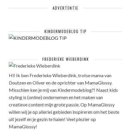
ADVERTENTIE
KINDERMODEBLOG TIP
FREDERIEKE WIEBERDINK
Hi! Ik ben Frederieke Wieberdink, trotse mama van
Doutzen en Oliver en de oprichter van MamaGlossy.
Misschien ken je mij van Kindermodeblog?! Naast kids
styling is (online) ondernemen en het maken van
creatieve content mijn grote passie. Op MamaGlossy
willen wij je op allerlei gebieden inspireren om het beste
uit jezelf en je gezin te halen! Veel plezier op
MamaGlossy!