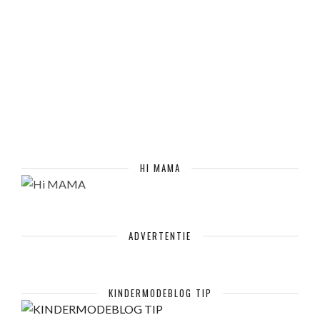
HI MAMA
ADVERTENTIE
KINDERMODEBLOG TIP