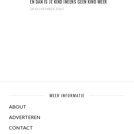
EN DAN IS JE KIND INEENS GEEN KIND MEER
28 NOVEMBER 2023
MEER INFORMATIE
ABOUT
ADVERTEREN
CONTACT