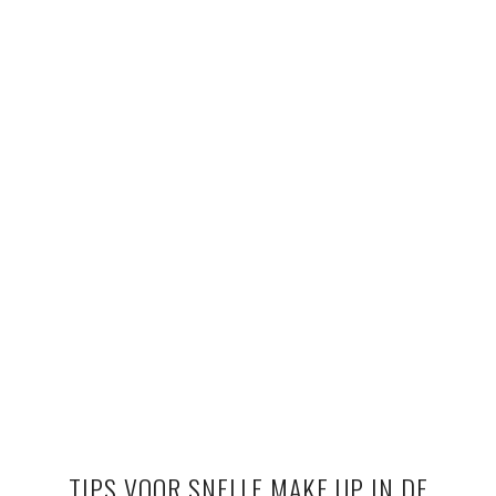
TIPS VOOR SNELLE MAKE UP IN DE