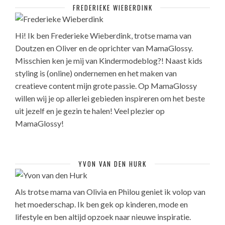
FREDERIEKE WIEBERDINK
Hi! Ik ben Frederieke Wieberdink, trotse mama van
Doutzen en Oliver en de oprichter van MamaGlossy.
Misschien ken je mij van Kindermodeblog?! Naast kids
styling is (online) ondernemen en het maken van
creatieve content mijn grote passie. Op MamaGlossy
willen wij je op allerlei gebieden inspireren om het beste
uit jezelf en je gezin te halen! Veel plezier op
MamaGlossy!
YVON VAN DEN HURK
Als trotse mama van Olivia en Philou geniet ik volop van
het moederschap. Ik ben gek op kinderen, mode en
lifestyle en ben altijd opzoek naar nieuwe inspiratie.