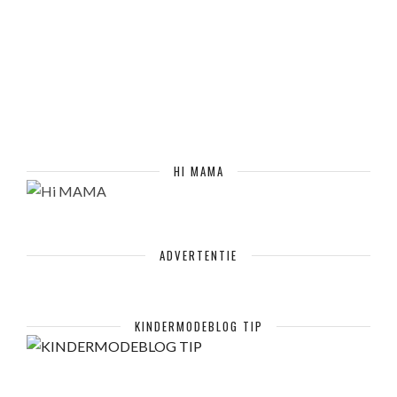
HI MAMA
ADVERTENTIE
KINDERMODEBLOG TIP