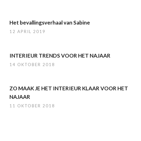
Het bevallingsverhaal van Sabine
12 APRIL 2019
INTERIEUR TRENDS VOOR HET NAJAAR
14 OKTOBER 2018
ZO MAAK JE HET INTERIEUR KLAAR VOOR HET
NAJAAR
11 OKTOBER 2018