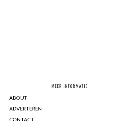
MEER INFORMATIE
ABOUT
ADVERTEREN
CONTACT