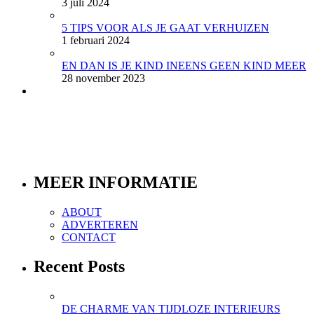
3 juli 2024
5 TIPS VOOR ALS JE GAAT VERHUIZEN
1 februari 2024
EN DAN IS JE KIND INEENS GEEN KIND MEER
28 november 2023
MEER INFORMATIE
ABOUT
ADVERTEREN
CONTACT
Recent Posts
DE CHARME VAN TIJDLOZE INTERIEURS