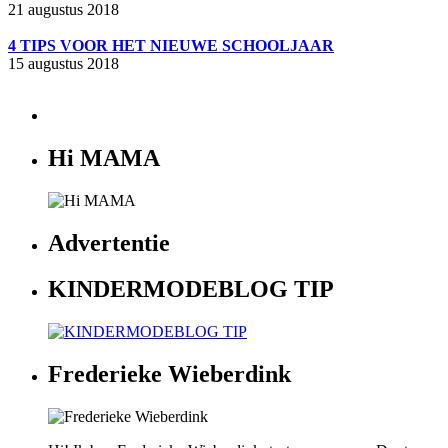
21 augustus 2018
4 TIPS VOOR HET NIEUWE SCHOOLJAAR
15 augustus 2018
Hi MAMA
Advertentie
KINDERMODEBLOG TIP
Frederieke Wieberdink