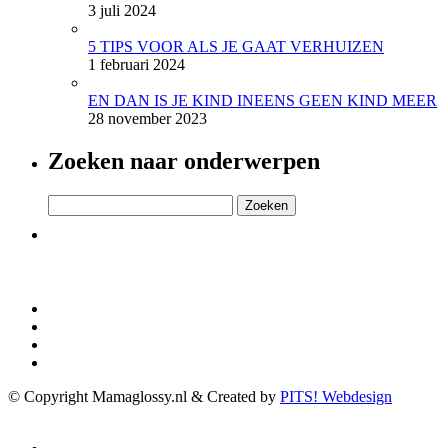
3 juli 2024
5 TIPS VOOR ALS JE GAAT VERHUIZEN
1 februari 2024
EN DAN IS JE KIND INEENS GEEN KIND MEER
28 november 2023
Zoeken naar onderwerpen
Zoeken
naar:
© Copyright Mamaglossy.nl & Created by
PITS! Webdesign