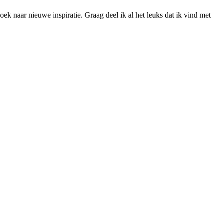
ek naar nieuwe inspiratie. Graag deel ik al het leuks dat ik vind met