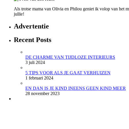
Als trotse mama van Olivia en Philou geniet ik volop van het mo
jullie!
Advertentie
Recent Posts
DE CHARME VAN TIJDLOZE INTERIEURS
3 juli 2024
5 TIPS VOOR ALS JE GAAT VERHUIZEN
1 februari 2024
EN DAN IS JE KIND INEENS GEEN KIND MEER
28 november 2023