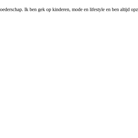
ederschap. Ik ben gek op kinderen, mode en lifestyle en ben altijd opzo