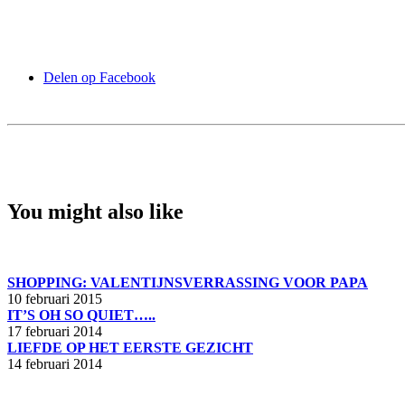
Delen op Facebook
You might also like
SHOPPING: VALENTIJNSVERRASSING VOOR PAPA
10 februari 2015
IT’S OH SO QUIET…..
17 februari 2014
LIEFDE OP HET EERSTE GEZICHT
14 februari 2014