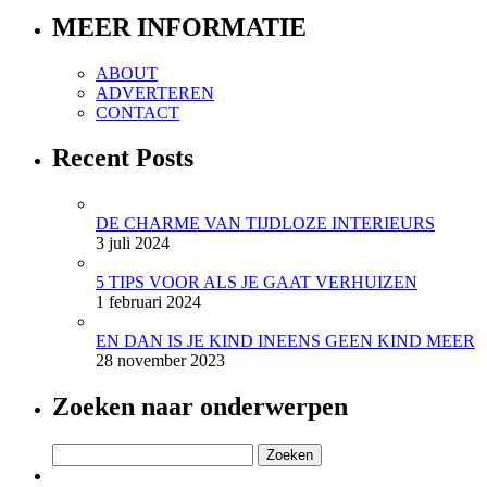
MEER INFORMATIE
ABOUT
ADVERTEREN
CONTACT
Recent Posts
DE CHARME VAN TIJDLOZE INTERIEURS
3 juli 2024
5 TIPS VOOR ALS JE GAAT VERHUIZEN
1 februari 2024
EN DAN IS JE KIND INEENS GEEN KIND MEER
28 november 2023
Zoeken naar onderwerpen
Zoeken
naar: