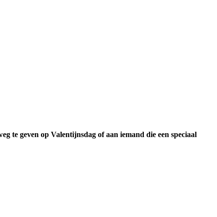
eg te geven op Valentijnsdag of aan iemand die een speciaal