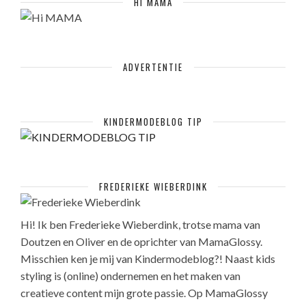
HI MAMA
ADVERTENTIE
KINDERMODEBLOG TIP
FREDERIEKE WIEBERDINK
Hi! Ik ben Frederieke Wieberdink, trotse mama van
Doutzen en Oliver en de oprichter van MamaGlossy.
Misschien ken je mij van Kindermodeblog?! Naast kids
styling is (online) ondernemen en het maken van
creatieve content mijn grote passie. Op MamaGlossy