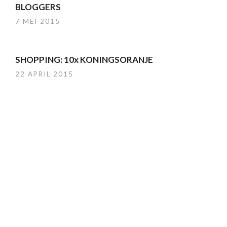
BLOGGERS
7 MEI 2015
SHOPPING: 10x KONINGSORANJE
22 APRIL 2015