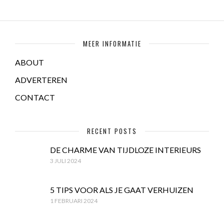
MEER INFORMATIE
ABOUT
ADVERTEREN
CONTACT
RECENT POSTS
DE CHARME VAN TIJDLOZE INTERIEURS
3 JULI 2024
5 TIPS VOOR ALS JE GAAT VERHUIZEN
1 FEBRUARI 2024