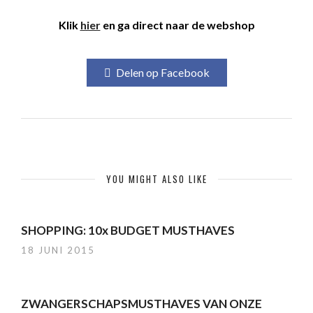
Klik
hier
en ga direct naar de webshop
Delen op Facebook
YOU MIGHT ALSO LIKE
SHOPPING: 10x BUDGET MUSTHAVES
18 JUNI 2015
ZWANGERSCHAPSMUSTHAVES VAN ONZE